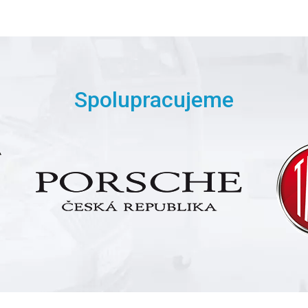
Spolupracujeme