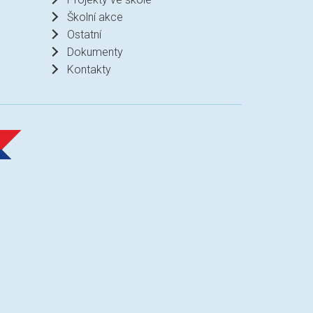
Školní akce
Ostatní
Dokumenty
Kontakty