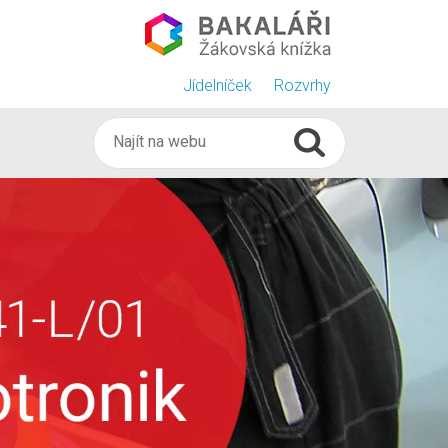
Jídelníček
Rozvrhy