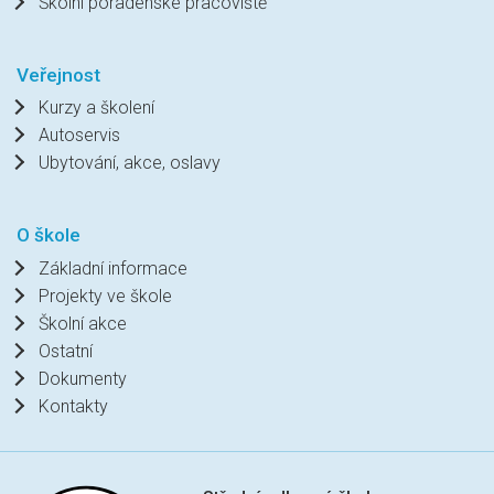
Školní poradenské pracoviště
Veřejnost
Kurzy a školení
Autoservis
Ubytování, akce, oslavy
O škole
Základní informace
Projekty ve škole
Školní akce
Ostatní
Dokumenty
Kontakty