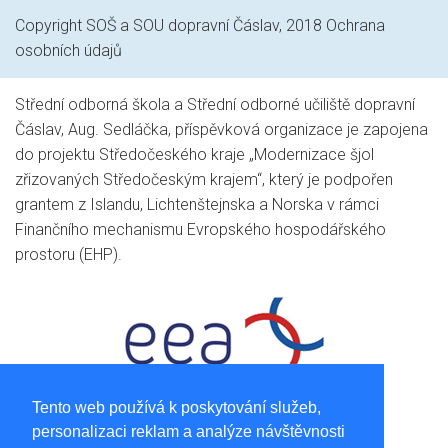
Copyright SOŠ a SOU dopravní Čáslav, 2018
Ochrana
osobních údajů
Střední odborná škola a Střední odborné učiliště dopravní
Čáslav, Aug. Sedláčka, příspěvková organizace je zapojena
do projektu Středočeského kraje „Modernizace šjol
zřizovaných Středočeským krajem“, který je podpořen
grantem z Islandu, Lichtenštejnska a Norska v rámci
Finančního mechanismu Evropského hospodářského
prostoru (EHP).
Tento web používá k poskytování služeb,
personalizaci reklam a analýze návštěvnosti