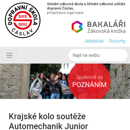
Střední odborná škola a Střední odborné učiliště
dopravní Čáslav,
příspěvková organizace
Jídelníček
Rozvrhy
Krajské kolo soutěže
Automechanik Junior