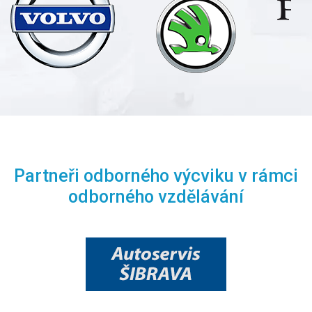
Partneři odborného výcviku v rámci
odborného vzdělávání