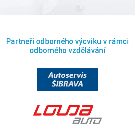
Partneři odborného výcviku v rámci
odborného vzdělávání