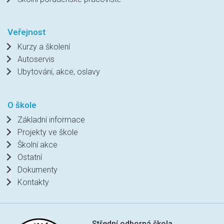
Veřejnost
Kurzy a školení
Autoservis
Ubytování, akce, oslavy
O škole
Základní informace
Projekty ve škole
Školní akce
Ostatní
Dokumenty
Kontakty
Střední odborná škola