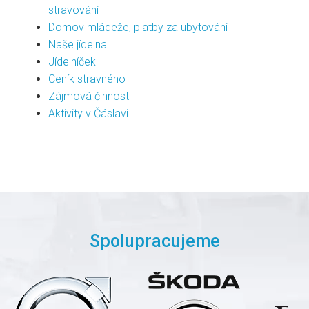
stravování
Domov mládeže, platby za ubytování
Naše jídelna
Jídelníček
Ceník stravného
Zájmová činnost
Aktivity v Čáslavi
Spolupracujeme