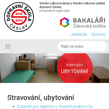
Střední odborná škola a Střední odborné učiliště
dopravní Čáslav,
příspěvková organizace
Jídelníček
Rozvrhy
Stravování, ubytování
Dotazník pro zájemce o finanční podporu na