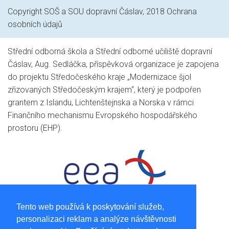
Copyright SOŠ a SOU dopravní Čáslav, 2018
Ochrana
osobních údajů
Střední odborná škola a Střední odborné učiliště dopravní
Čáslav, Aug. Sedláčka, příspěvková organizace je zapojena
do projektu Středočeského kraje „Modernizace šjol
zřizovaných Středočeským krajem“, který je podpořen
grantem z Islandu, Lichtenštejnska a Norska v rámci
Finančního mechanismu Evropského hospodářského
prostoru (EHP).
Tento web používá k poskytování služeb,
personalizaci reklam a analýze návštěvnosti