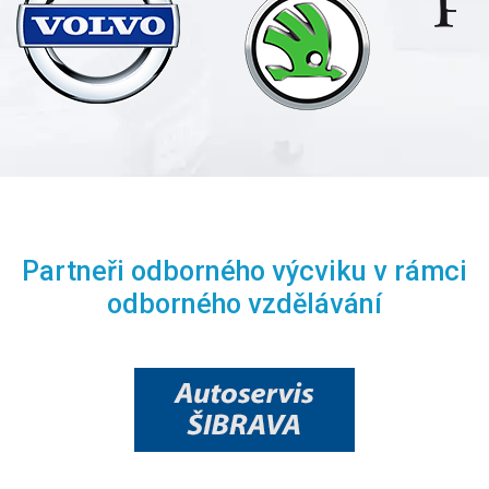
Partneři odborného výcviku v rámci
odborného vzdělávání