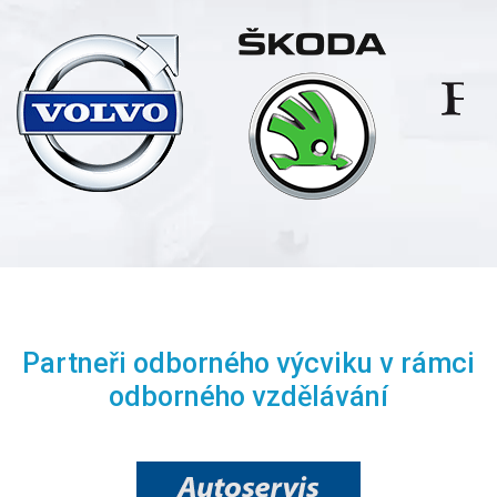
Partneři odborného výcviku v rámci
odborného vzdělávání