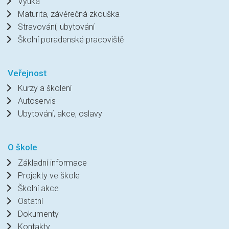
Výuka
Maturita, závěrečná zkouška
Stravování, ubytování
Školní poradenské pracoviště
Veřejnost
Kurzy a školení
Autoservis
Ubytování, akce, oslavy
O škole
Základní informace
Projekty ve škole
Školní akce
Ostatní
Dokumenty
Kontakty