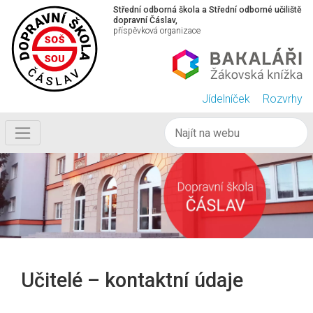
Střední odborná škola a Střední odborné učiliště
dopravní Čáslav,
příspěvková organizace
Jídelníček
Rozvrhy
Učitelé – kontaktní údaje