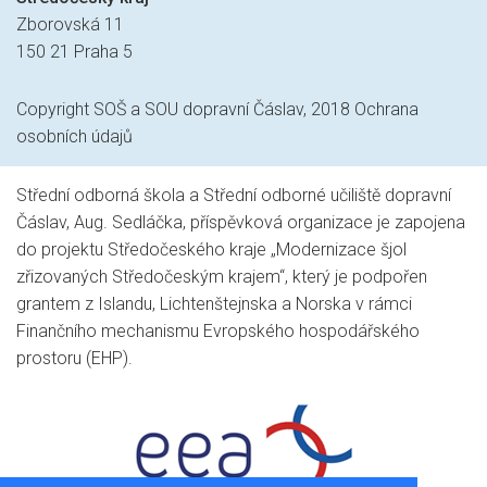
Zborovská 11
150 21 Praha 5
Copyright SOŠ a SOU dopravní Čáslav, 2018
Ochrana
osobních údajů
Střední odborná škola a Střední odborné učiliště dopravní
Čáslav, Aug. Sedláčka, příspěvková organizace je zapojena
do projektu Středočeského kraje „Modernizace šjol
zřizovaných Středočeským krajem“, který je podpořen
grantem z Islandu, Lichtenštejnska a Norska v rámci
Finančního mechanismu Evropského hospodářského
prostoru (EHP).