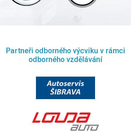
Partneři odborného výcviku v rámci
odborného vzdělávání