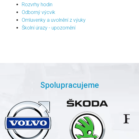
Rozvrhy hodin
Odborný výcvik
Omluvenky a uvolnění z výuky
Školní úrazy - upozornění
Spolupracujeme