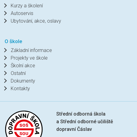
Kurzy a školení
Autoservis
Ubytování, akce, oslavy
O škole
Základní informace
Projekty ve škole
Školní akce
Ostatní
Dokumenty
Kontakty
Střední odborná škola
a Střední odborné učiliště
dopravní Čáslav