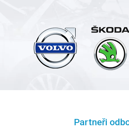
Partneři odb