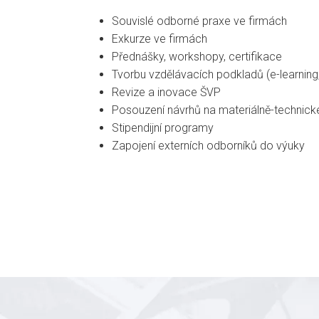
Souvislé odborné praxe ve firmách
Exkurze ve firmách
Přednášky, workshopy, certifikace
Tvorbu vzdělávacích podkladů (e-learning,
Revize a inovace ŠVP
Posouzení návrhů na materiálně-technick
Stipendijní programy
Zapojení externích odborníků do výuky