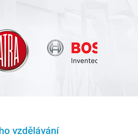
ho vzdělávání