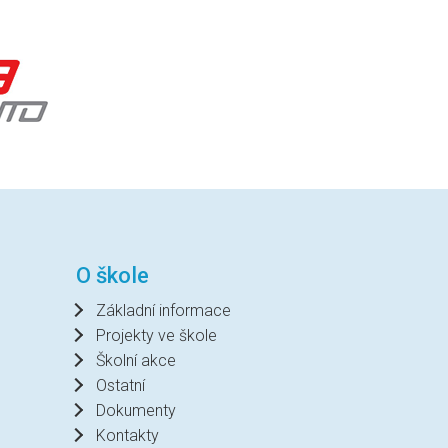
O škole
Základní informace
Projekty ve škole
Školní akce
Ostatní
Dokumenty
Kontakty