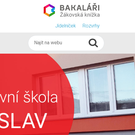
Jídelníček
Rozvrhy