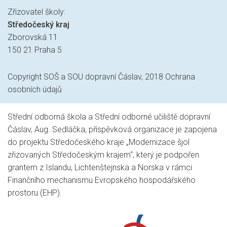
Zřizovatel školy:
Středočeský kraj
Zborovská 11
150 21 Praha 5
Copyright SOŠ a SOU dopravní Čáslav, 2018
Ochrana
osobních údajů
Střední odborná škola a Střední odborné učiliště dopravní
Čáslav, Aug. Sedláčka, příspěvková organizace je zapojena
do projektu Středočeského kraje „Modernizace šjol
zřizovaných Středočeským krajem“, který je podpořen
grantem z Islandu, Lichtenštejnska a Norska v rámci
Finančního mechanismu Evropského hospodářského
prostoru (EHP).