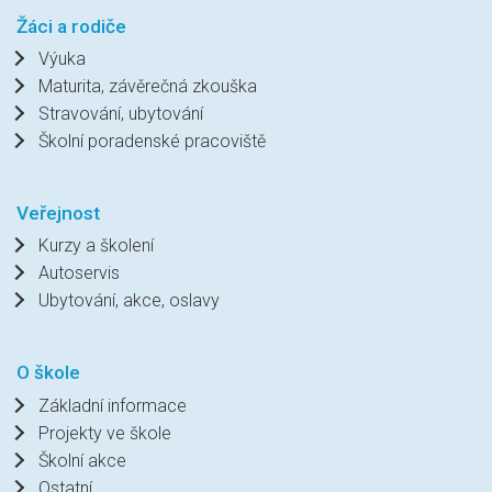
Žáci a rodiče
Výuka
Maturita, závěrečná zkouška
Stravování, ubytování
Školní poradenské pracoviště
Veřejnost
Kurzy a školení
Autoservis
Ubytování, akce, oslavy
O škole
Základní informace
Projekty ve škole
Školní akce
Ostatní