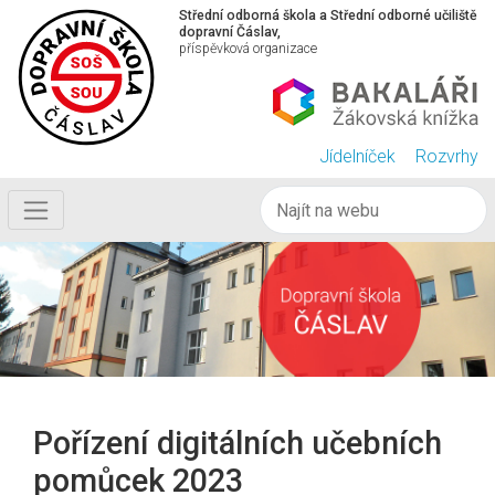
Střední odborná škola a Střední odborné učiliště
dopravní Čáslav,
příspěvková organizace
Jídelníček
Rozvrhy
Pořízení digitálních učebních
pomůcek 2023