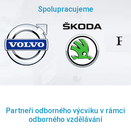
Spolupracujeme
Partneři odborného výcviku v rámci
odborného vzdělávání