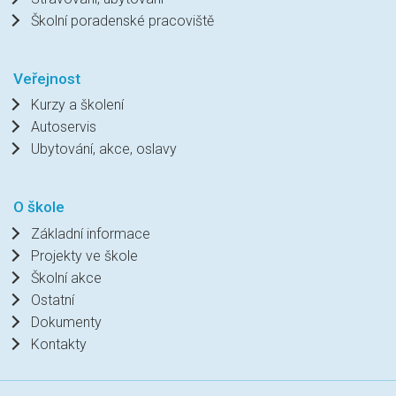
Školní poradenské pracoviště
Veřejnost
Kurzy a školení
Autoservis
Ubytování, akce, oslavy
O škole
Základní informace
Projekty ve škole
Školní akce
Ostatní
Dokumenty
Kontakty