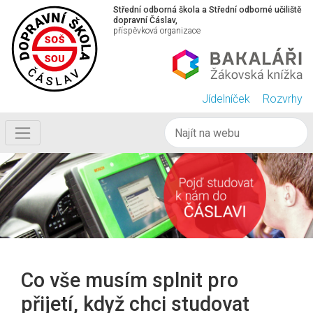
Střední odborná škola a Střední odborné učiliště
dopravní Čáslav,
příspěvková organizace
Jídelníček
Rozvrhy
Co vše musím splnit pro
přijetí, když chci studovat