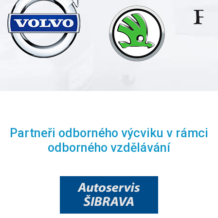
Partneři odborného výcviku v rámci
odborného vzdělávání