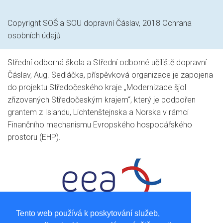
Copyright SOŠ a SOU dopravní Čáslav, 2018
Ochrana
osobních údajů
Střední odborná škola a Střední odborné učiliště dopravní
Čáslav, Aug. Sedláčka, příspěvková organizace je zapojena
do projektu Středočeského kraje „Modernizace šjol
zřizovaných Středočeským krajem“, který je podpořen
grantem z Islandu, Lichtenštejnska a Norska v rámci
Finančního mechanismu Evropského hospodářského
prostoru (EHP).
Tento web používá k poskytování služeb,