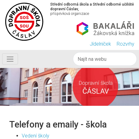
Střední odborná škola a Střední odborné učiliště
dopravní Čáslav,
příspěvková organizace
Jídelníček
Rozvrhy
Telefony a emaily - škola
Vedení školy