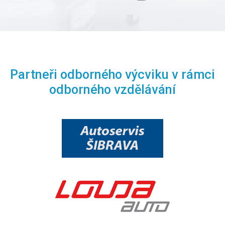
Partneři odborného výcviku v rámci
odborného vzdělávání