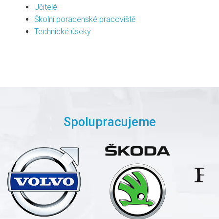
Učitelé
Školní poradenské pracoviště
Technické úseky
Spolupracujeme