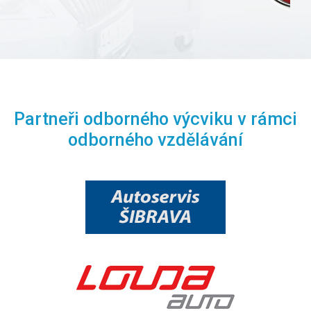
Partneři odborného výcviku v rámci
odborného vzdělávání