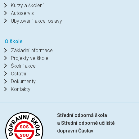
Kurzy a školení
Autoservis
Ubytování, akce, oslavy
O škole
Základní informace
Projekty ve škole
Školní akce
Ostatní
Dokumenty
Kontakty
Střední odborná škola
a Střední odborné učiliště
dopravní Čáslav