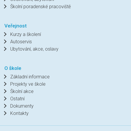
Školní poradenské pracoviště
Veřejnost
Kurzy a školení
Autoservis
Ubytování, akce, oslavy
O škole
Základní informace
Projekty ve škole
Školní akce
Ostatní
Dokumenty
Kontakty