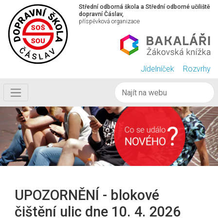
Střední odborná škola a Střední odborné učiliště
dopravní Čáslav,
příspěvková organizace
Jídelníček
Rozvrhy
UPOZORNĚNÍ - blokové
čištění ulic dne 10. 4. 2026