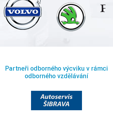
Partneři odborného výcviku v rámci
odborného vzdělávání