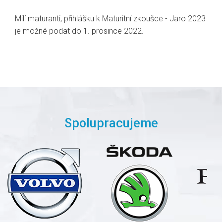
Milí maturanti, přihlášku k Maturitní zkoušce - Jaro 2023
je možné podat do 1. prosince 2022.
Spolupracujeme