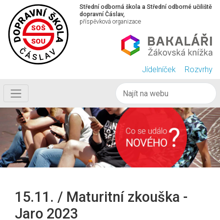
Střední odborná škola a Střední odborné učiliště
dopravní Čáslav,
příspěvková organizace
Jídelníček
Rozvrhy
15.11. / Maturitní zkouška -
Jaro 2023