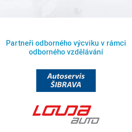
Partneři odborného výcviku v rámci
odborného vzdělávání