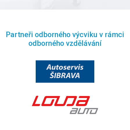
Partneři odborného výcviku v rámci
odborného vzdělávání