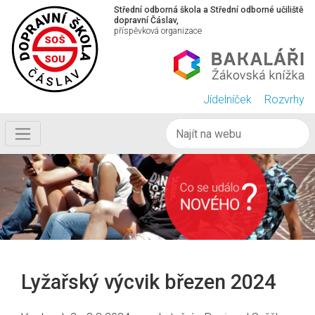
Střední odborná škola a Střední odborné učiliště
dopravní Čáslav,
příspěvková organizace
Jídelníček
Rozvrhy
Lyžařský výcvik březen 2024