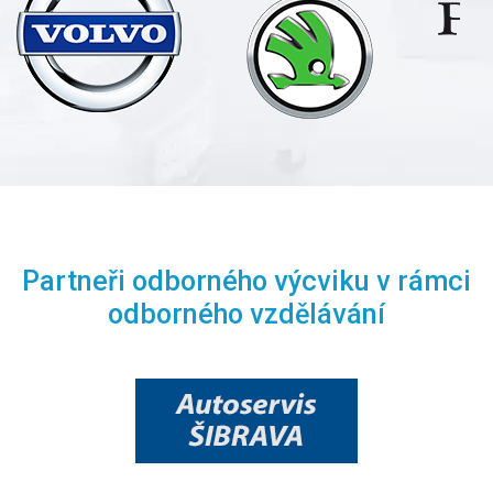
Partneři odborného výcviku v rámci
odborného vzdělávání