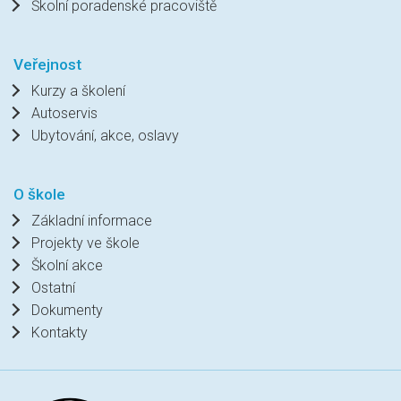
Školní poradenské pracoviště
Veřejnost
Kurzy a školení
Autoservis
Ubytování, akce, oslavy
O škole
Základní informace
Projekty ve škole
Školní akce
Ostatní
Dokumenty
Kontakty