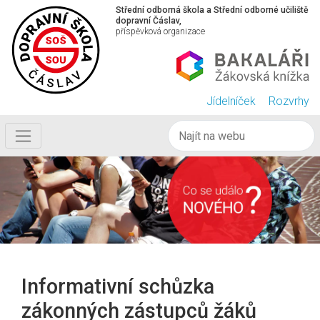
Střední odborná škola a Střední odborné učiliště
dopravní Čáslav,
příspěvková organizace
Jídelníček
Rozvrhy
Informativní schůzka
zákonných zástupců žáků