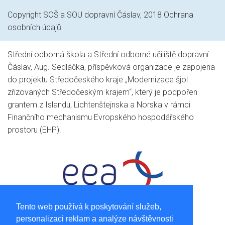
Copyright SOŠ a SOU dopravní Čáslav, 2018
Ochrana
osobních údajů
Střední odborná škola a Střední odborné učiliště dopravní
Čáslav, Aug. Sedláčka, příspěvková organizace je zapojena
do projektu Středočeského kraje „Modernizace šjol
zřizovaných Středočeským krajem“, který je podpořen
grantem z Islandu, Lichtenštejnska a Norska v rámci
Finančního mechanismu Evropského hospodářského
prostoru (EHP).
Tento web používá k poskytování služeb,
personalizaci reklam a analýze návštěvnosti