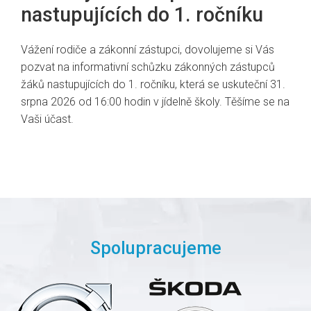
nastupujících do 1. ročníku
Vážení rodiče a zákonní zástupci, dovolujeme si Vás
pozvat na informativní schůzku zákonných zástupců
žáků nastupujících do 1. ročníku, která se uskuteční 31.
srpna 2026 od 16:00 hodin v jídelně školy. Těšíme se na
Vaši účast.
Spolupracujeme