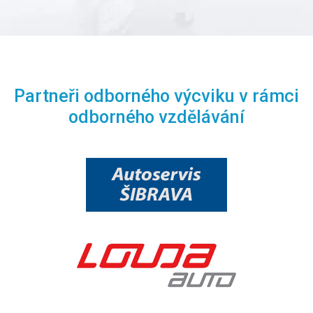
Partneři odborného výcviku v rámci
odborného vzdělávání