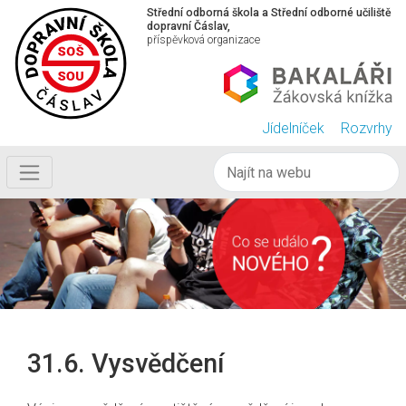
Střední odborná škola a Střední odborné učiliště
dopravní Čáslav,
příspěvková organizace
Jídelníček
Rozvrhy
31.6. Vysvědčení