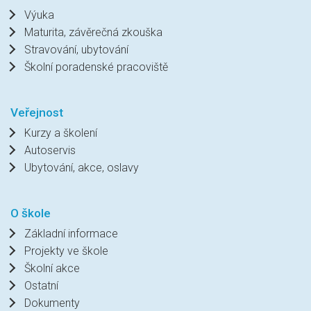
Výuka
Maturita, závěrečná zkouška
Stravování, ubytování
Školní poradenské pracoviště
Veřejnost
Kurzy a školení
Autoservis
Ubytování, akce, oslavy
O škole
Základní informace
Projekty ve škole
Školní akce
Ostatní
Dokumenty