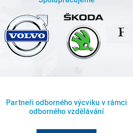
Partneři odborného výcviku v rámci
odborného vzdělávání