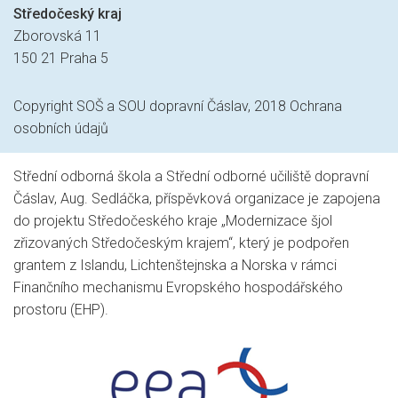
Středočeský kraj
Zborovská 11
150 21 Praha 5
Copyright SOŠ a SOU dopravní Čáslav, 2018
Ochrana
osobních údajů
Střední odborná škola a Střední odborné učiliště dopravní
Čáslav, Aug. Sedláčka, příspěvková organizace je zapojena
do projektu Středočeského kraje „Modernizace šjol
zřizovaných Středočeským krajem“, který je podpořen
grantem z Islandu, Lichtenštejnska a Norska v rámci
Finančního mechanismu Evropského hospodářského
prostoru (EHP).