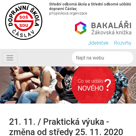
Střední odborná škola a Střední odborné učiliště
dopravní Čáslav,
příspěvková organizace
Jídelníček
Rozvrhy
21. 11. / Praktická výuka -
změna od středy 25. 11. 2020