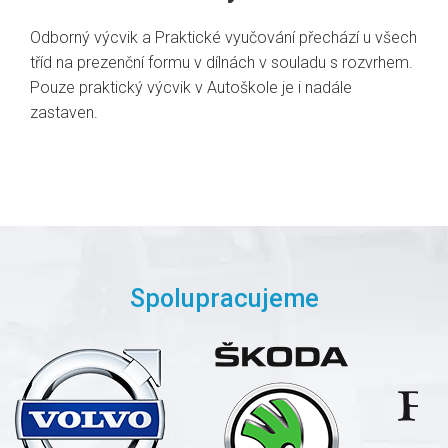
Odborný výcvik a Praktické vyučování přechází u všech
tříd na prezenční formu v dílnách v souladu s rozvrhem.
Pouze praktický výcvik v Autoškole je i nadále
zastaven.
Spolupracujeme