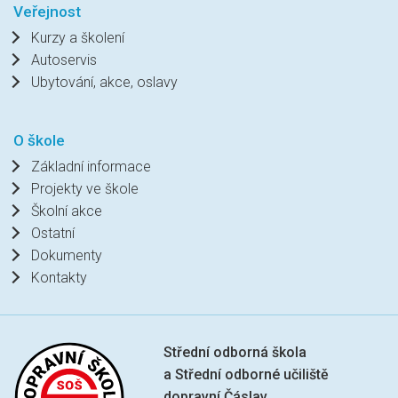
Veřejnost
Kurzy a školení
Autoservis
Ubytování, akce, oslavy
O škole
Základní informace
Projekty ve škole
Školní akce
Ostatní
Dokumenty
Kontakty
Střední odborná škola
a Střední odborné učiliště
dopravní Čáslav