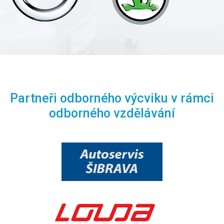
Partneři odborného výcviku v rámci
odborného vzdělávání