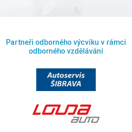
Partneři odborného výcviku v rámci
odborného vzdělávání