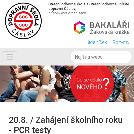
Střední odborná škola a Střední odborné učiliště
dopravní Čáslav,
příspěvková organizace
Jídelníček
Rozvrhy
20.8. / Zahájení školního roku
- PCR testy