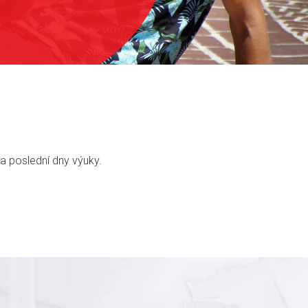
a poslední dny výuky.