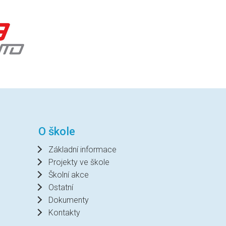
O škole
Základní informace
Projekty ve škole
Školní akce
Ostatní
Dokumenty
Kontakty