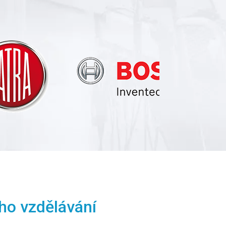
ho vzdělávání