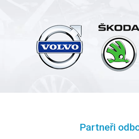
Partneři odb