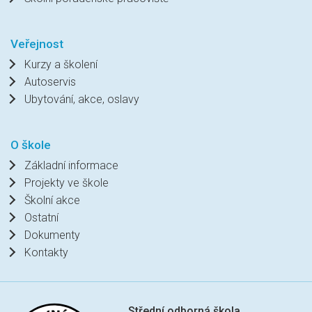
Veřejnost
Kurzy a školení
Autoservis
Ubytování, akce, oslavy
O škole
Základní informace
Projekty ve škole
Školní akce
Ostatní
Dokumenty
Kontakty
Střední odborná škola