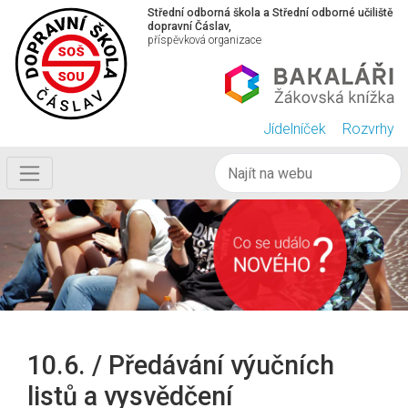
Střední odborná škola a Střední odborné učiliště
dopravní Čáslav,
příspěvková organizace
Jídelníček
Rozvrhy
10.6. / Předávání výučních
listů a vysvědčení