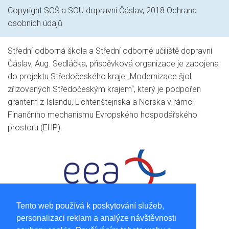
Copyright SOŠ a SOU dopravní Čáslav, 2018
Ochrana
osobních údajů
Střední odborná škola a Střední odborné učiliště dopravní
Čáslav, Aug. Sedláčka, příspěvková organizace je zapojena
do projektu Středočeského kraje „Modernizace šjol
zřizovaných Středočeským krajem“, který je podpořen
grantem z Islandu, Lichtenštejnska a Norska v rámci
Finančního mechanismu Evropského hospodářského
prostoru (EHP).
Tento web používá k poskytování služeb,
personalizaci reklam a analýze návštěvnosti