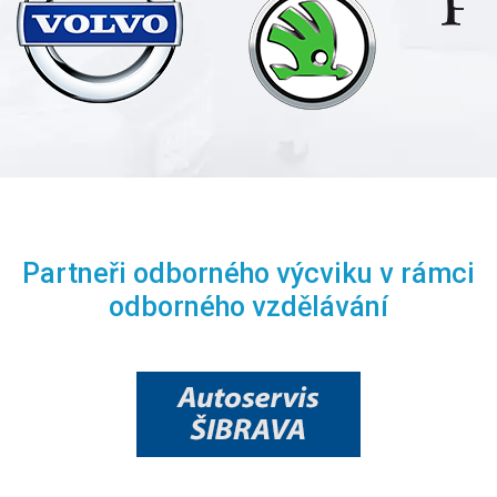
Partneři odborného výcviku v rámci
odborného vzdělávání